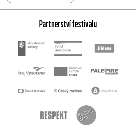
Partnerství festivalu