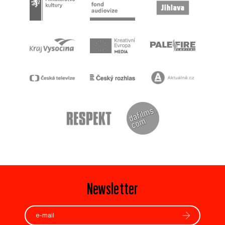
Newsletter