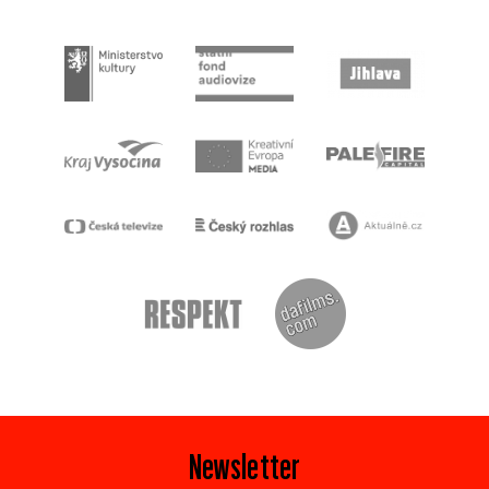
Newsletter