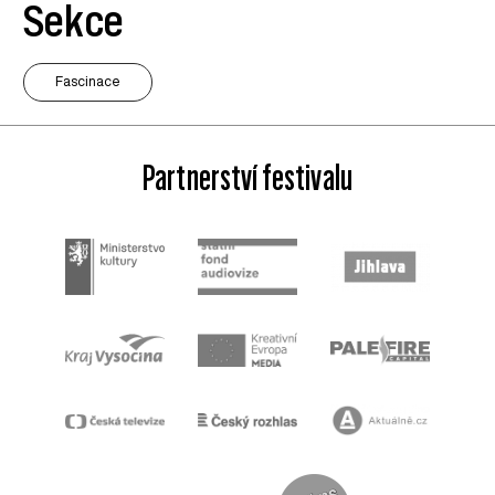
Sekce
Fascinace
Partnerství festivalu