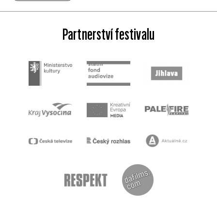
Partnerství festivalu