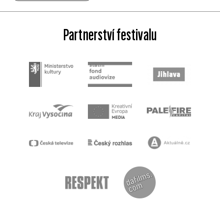
Partnerství festivalu