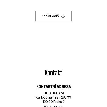
načíst další
Kontakt
KONTAKTNÍ ADRESA
DOC.DREAM​
Karlovo náměstí 285/19
120 00 Praha 2