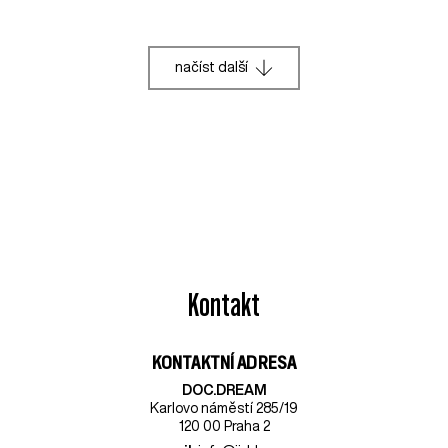
načíst další
Kontakt
KONTAKTNÍ ADRESA
DOC.DREAM​
Karlovo náměstí 285/19
120 00 Praha 2