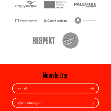
Newsletter
Vyberte kategorii