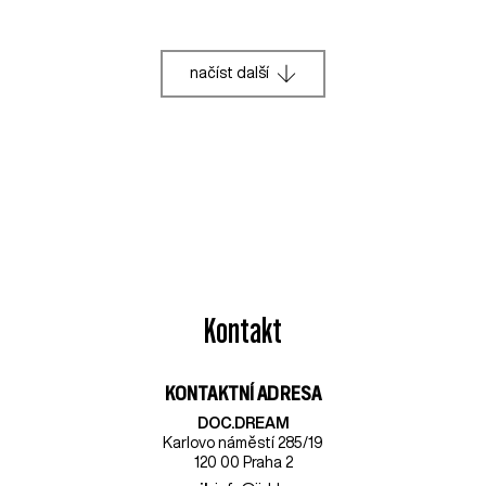
načíst další
Kontakt
KONTAKTNÍ ADRESA
DOC.DREAM​
Karlovo náměstí 285/19
120 00 Praha 2