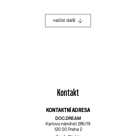
načíst další
Kontakt
KONTAKTNÍ ADRESA
DOC.DREAM​
Karlovo náměstí 285/19
120 00 Praha 2