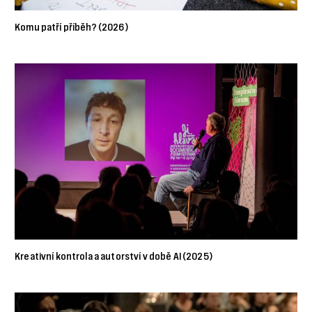
Komu patří příběh? (2026)
Kreativní kontrola a autorství v době AI (2025)