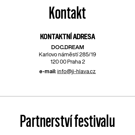
Kontakt
KONTAKTNÍ ADRESA
DOC.DREAM​
Karlovo náměstí 285/19
120 00 Praha 2
e-mail:
info@ji-hlava.cz
Partnerství festivalu