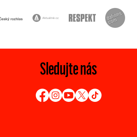
Sledujte nás