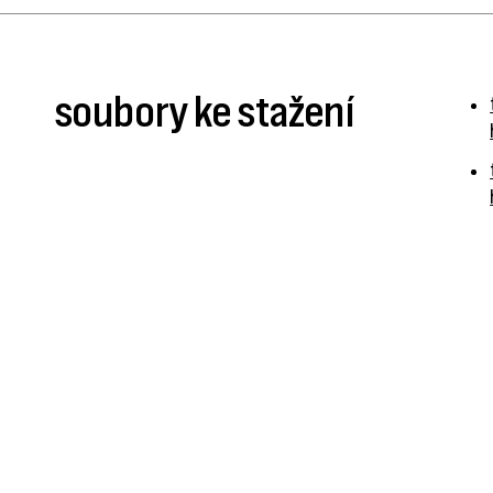
soubory ke stažení