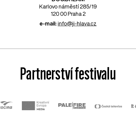
Karlovo náměstí 285/19
120 00 Praha 2
e-mail:
info@ji-hlava.cz
Partnerství festivalu