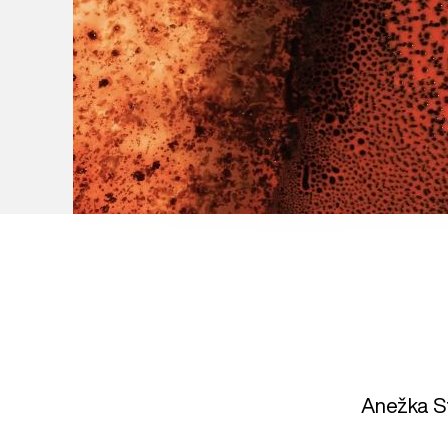
Anežka S