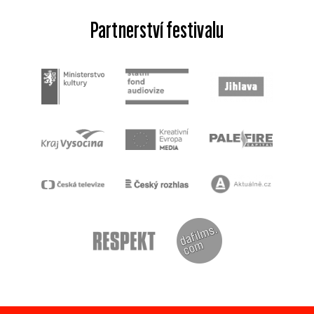
Partnerství festivalu