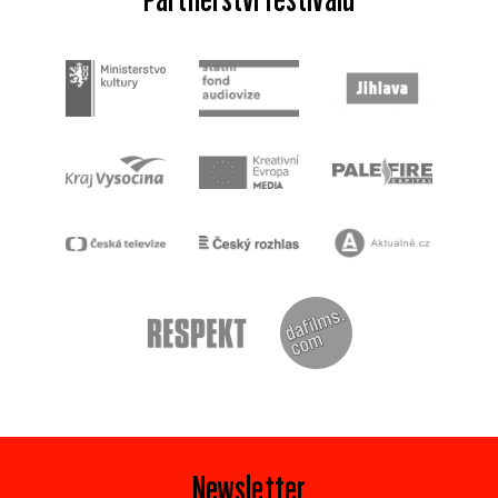
Newsletter