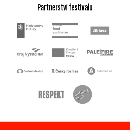
Partnerství festivalu