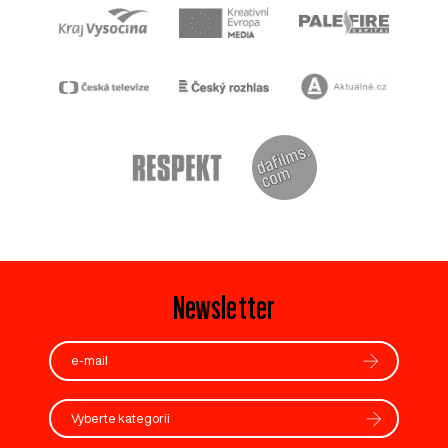
Newsletter
Vyberte kategorii