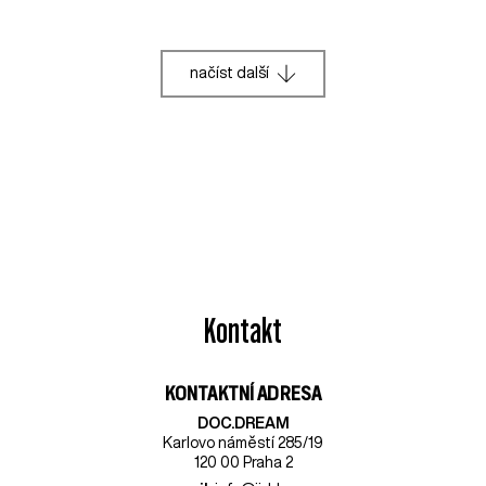
načíst další
Kontakt
KONTAKTNÍ ADRESA
DOC.DREAM​
Karlovo náměstí 285/19
120 00 Praha 2