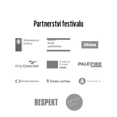
Partnerství festivalu