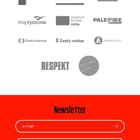
Newsletter