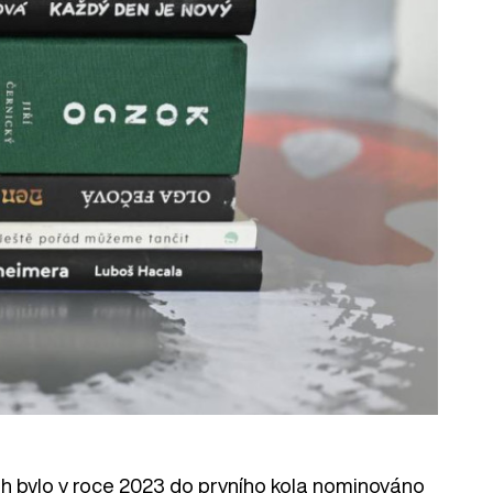
ih bylo v roce 2023 do prvního kola nominováno