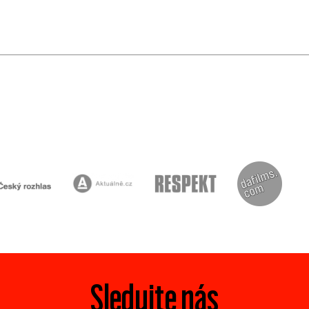
Sledujte nás