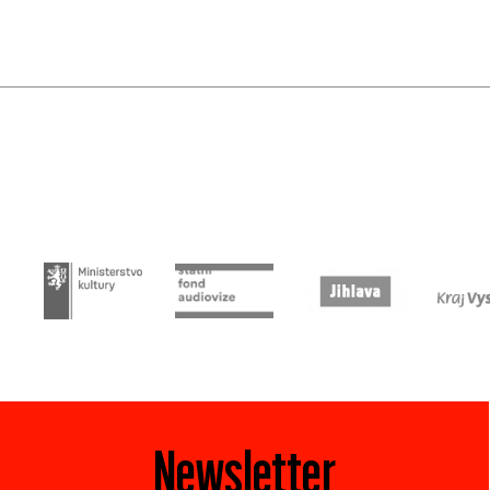
Newsletter