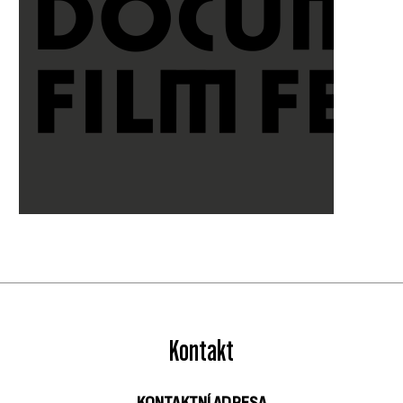
Kontakt
KONTAKTNÍ ADRESA