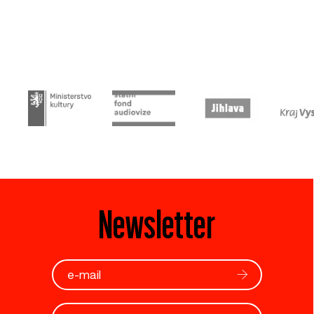
Newsletter