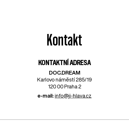
Kontakt
KONTAKTNÍ ADRESA
DOC.DREAM​
Karlovo náměstí 285/19
120 00 Praha 2
e-mail:
info@ji-hlava.cz