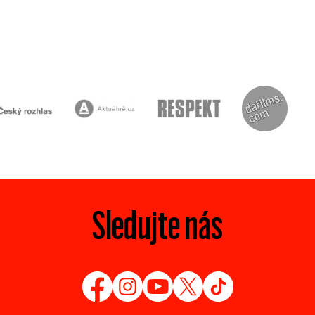
Sledujte nás