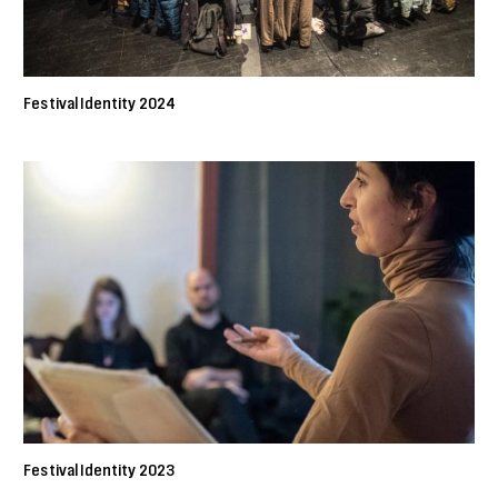
Festival Identity 2024
Festival Identity 2023