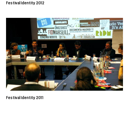
Festival Identity 2012
Festival Identity 2011