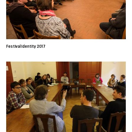
Festival Identity 2017