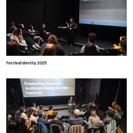
Festival Identity 2025