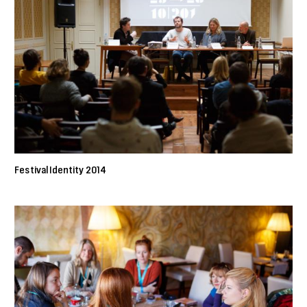
Festival Identity 2014