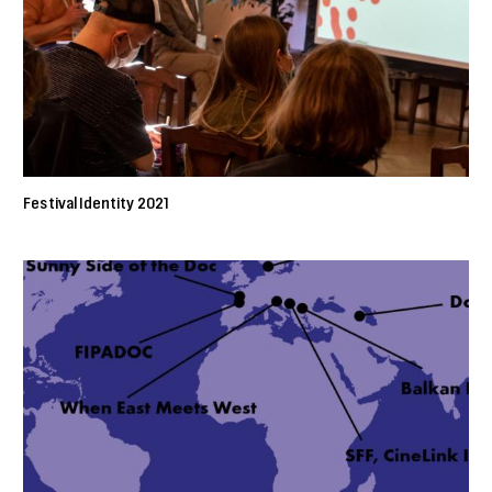
Festival Identity 2021