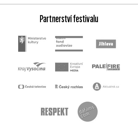
Partnerství festivalu