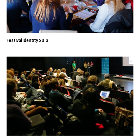
Festival Identity 2013