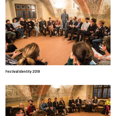
Festival Identity 2018