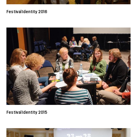
Festival Identity 2016
Festival Identity 2015