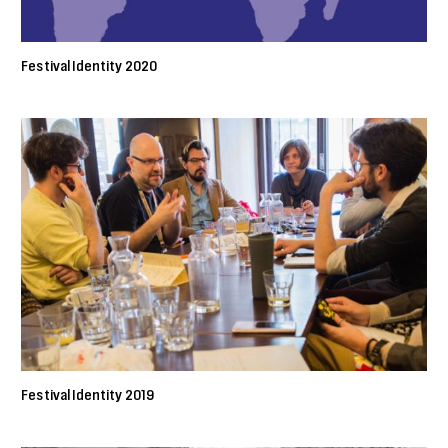
Festival Identity 2020
Festival Identity 2019