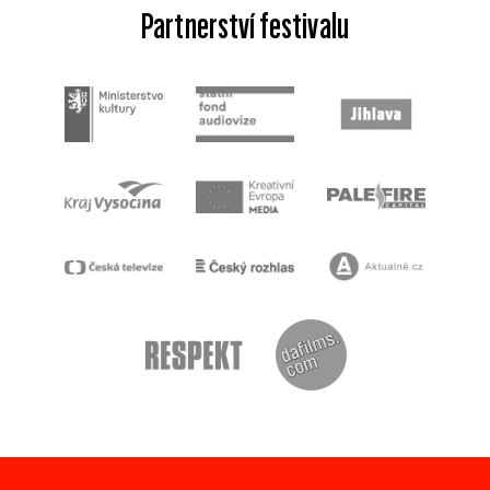
Partnerství festivalu