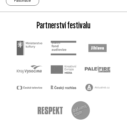
Fascinace
Partnerství festivalu