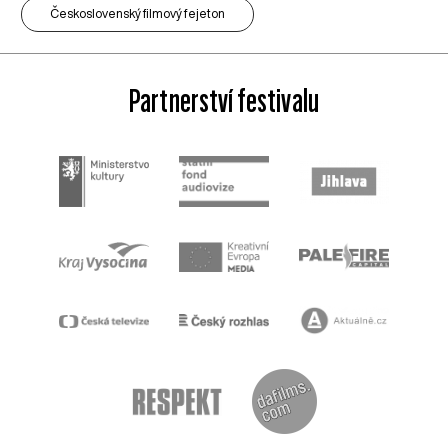
Československý filmový fejeton
Partnerství festivalu