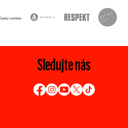
Sledujte nás