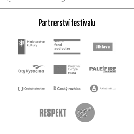
Partnerství festivalu