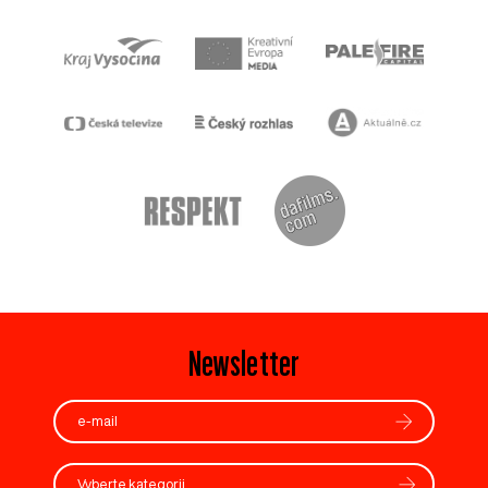
Newsletter
Vyberte kategorii