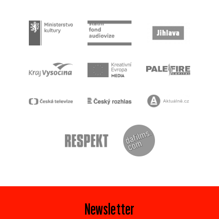
Newsletter