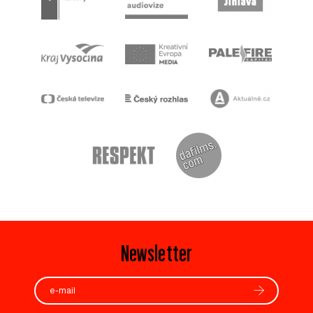
Newsletter