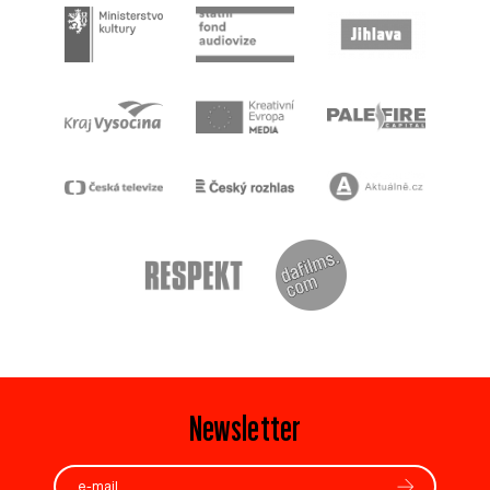
Newsletter