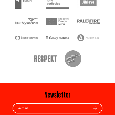
Newsletter