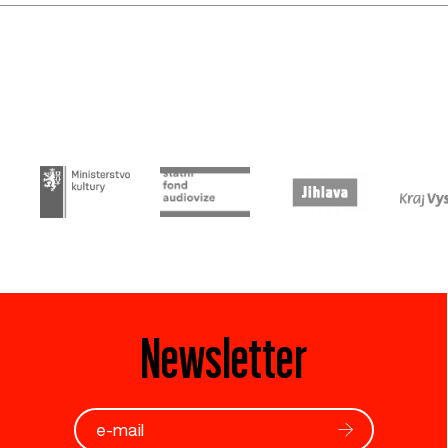
Newsletter