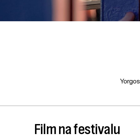
Yorgos 
Film na festivalu