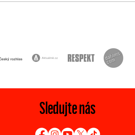
Sledujte nás