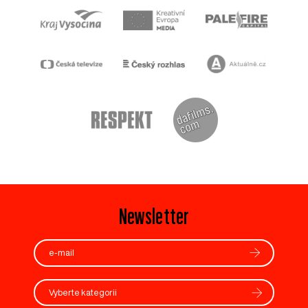
Newsletter
Vyberte kategorii