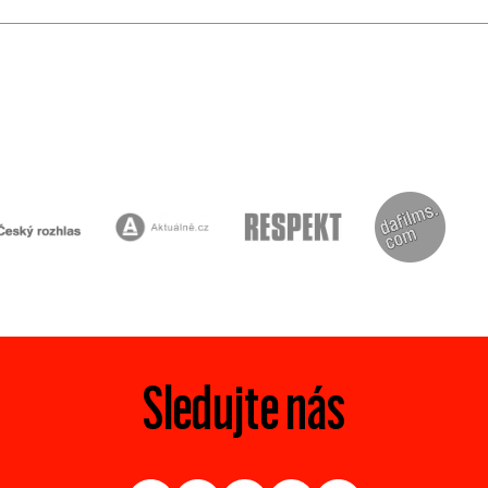
Sledujte nás