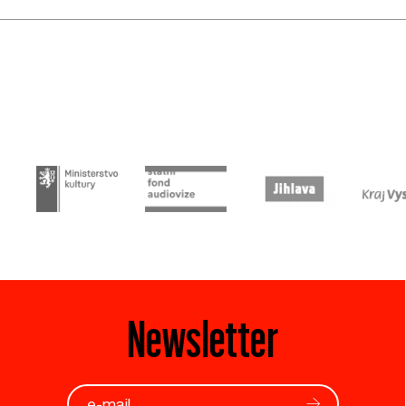
Newsletter