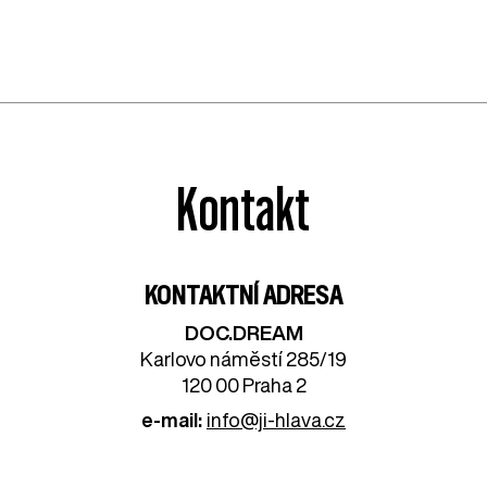
Kontakt
KONTAKTNÍ ADRESA
DOC.DREAM​
Karlovo náměstí 285/19
120 00 Praha 2
e-mail:
info@ji-hlava.cz