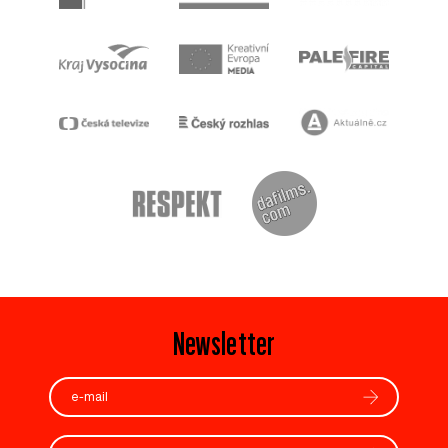
Newsletter