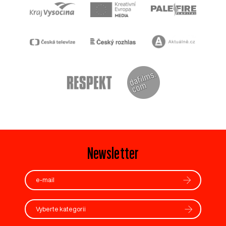
Newsletter
Vyberte kategorii