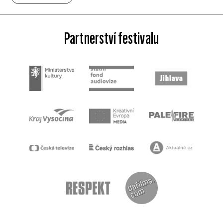
Partnerství festivalu