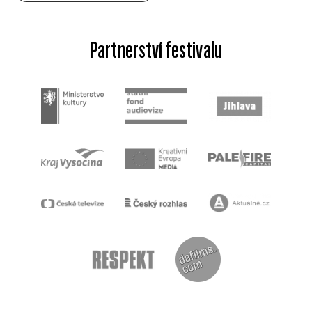
Partnerství festivalu