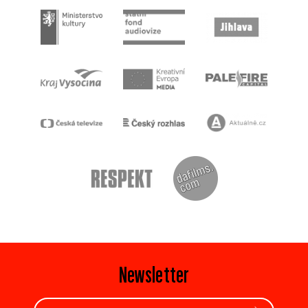
Newsletter