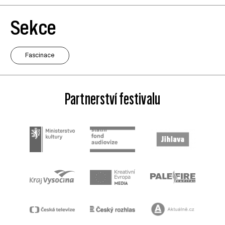
Sekce
Fascinace
Partnerství festivalu