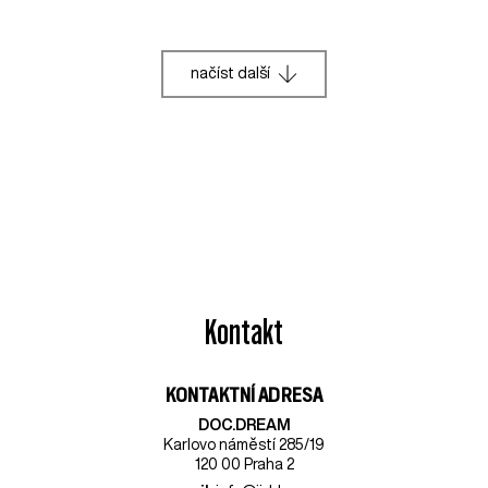
načíst další
Kontakt
KONTAKTNÍ ADRESA
DOC.DREAM​
Karlovo náměstí 285/19
120 00 Praha 2