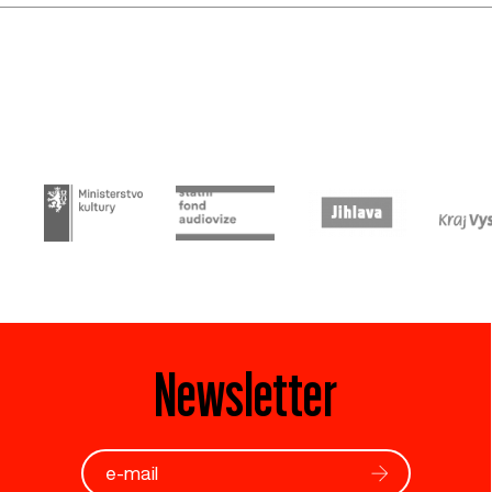
Newsletter