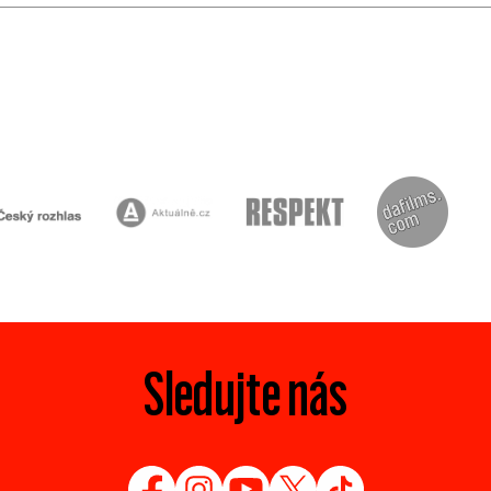
Sledujte nás