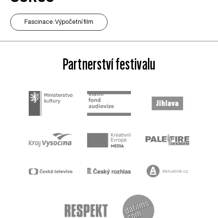
Fascinace: Výpočetní film
Partnerství festivalu