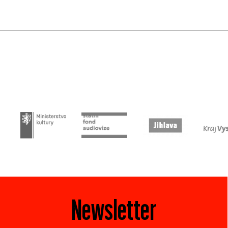
Newsletter