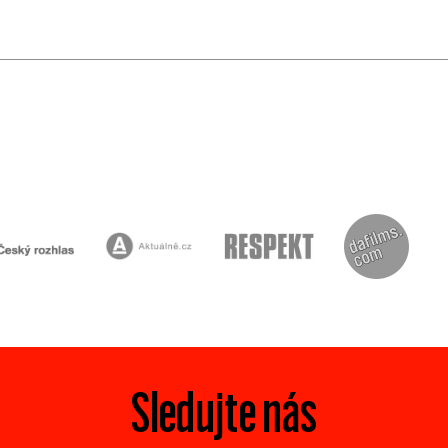
Sledujte nás