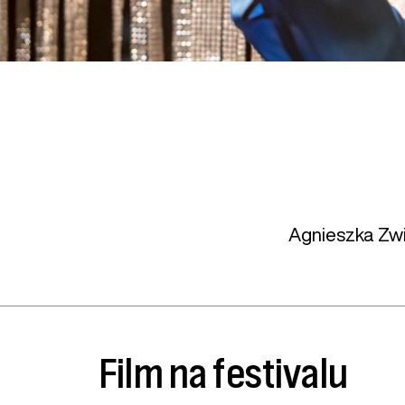
Agnieszka Zwi
Film na festivalu